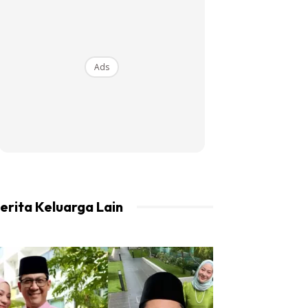
Ads
erita Keluarga Lain