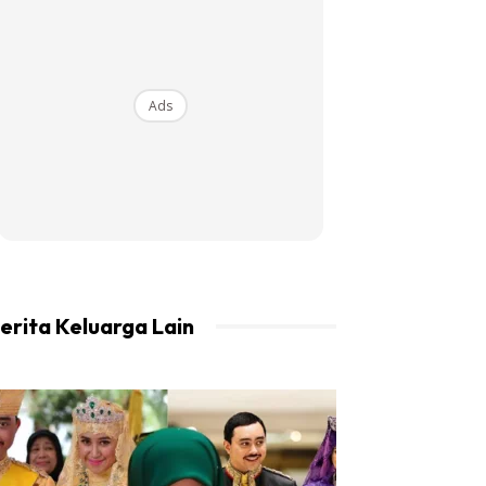
Ads
erita Keluarga Lain