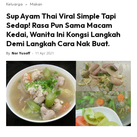
Keluarga
»
Makan
Sup Ayam Thai Viral Simple Tapi
Sedap! Rasa Pun Sama Macam
Kedai, Wanita Ini Kongsi Langkah
Demi Langkah Cara Nak Buat.
By
Nor Yusoff
-
11 Apr 2021