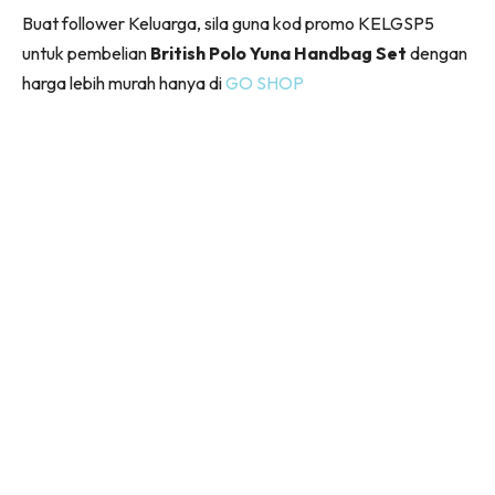
Buat follower Keluarga, sila guna kod promo KELGSP5
untuk pembelian
British Polo Yuna Handbag Set
dengan
harga lebih murah hanya di
GO SHOP