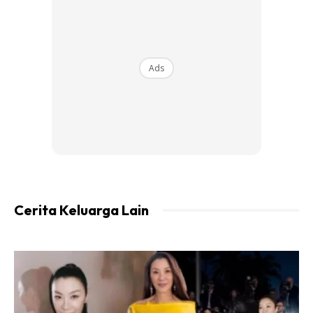
Ads
Cerita Keluarga Lain