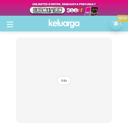
NEW
Ads