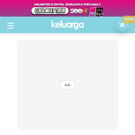
NEW
Ads