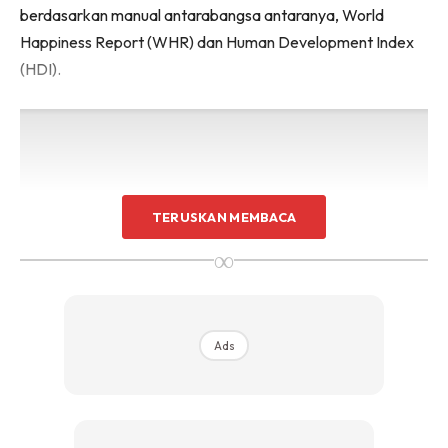
berdasarkan manual antarabangsa antaranya, World
Happiness Report (WHR) dan Human Development Index
(HDI).
TERUSKAN MEMBACA
∞
Ads