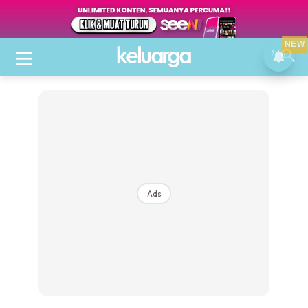
NEW
Ads