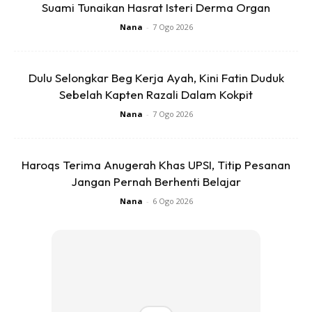
Suami Tunaikan Hasrat Isteri Derma Organ
Nana
-
7 Ogo 2026
Dulu Selongkar Beg Kerja Ayah, Kini Fatin Duduk
Sebelah Kapten Razali Dalam Kokpit
Nana
-
7 Ogo 2026
Haroqs Terima Anugerah Khas UPSI, Titip Pesanan
Jangan Pernah Berhenti Belajar
Nana
-
6 Ogo 2026