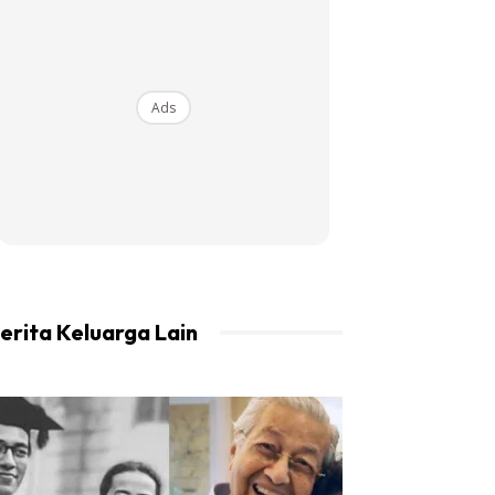
Ads
erita Keluarga Lain