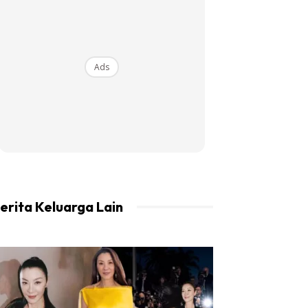
Ads
erita Keluarga Lain