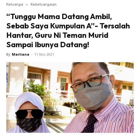
Keluarga
»
Kekeluargaan
“Tunggu Mama Datang Ambil,
Sebab Saya Kumpulan A”- Tersalah
Hantar, Guru Ni Teman Murid
Sampai Ibunya Datang!
By
Marliana
-
11 Nov 2021