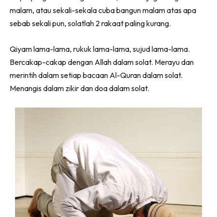
malam, atau sekali-sekala cuba bangun malam atas apa
sebab sekali pun, solatlah 2 rakaat paling kurang.
Qiyam lama-lama, rukuk lama-lama, sujud lama-lama.
Bercakap-cakap dengan Allah dalam solat. Merayu dan
merintih dalam setiap bacaan Al-Quran dalam solat.
Menangis dalam zikir dan doa dalam solat.