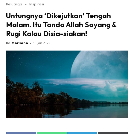
Keluarga
»
Inspirasi
Untungnya ‘Dikejutkan’ Tengah
Malam. Itu Tanda Allah Sayang &
Rugi Kalau Disia-siakan!
By
Marliana
-
10 Jan 2022