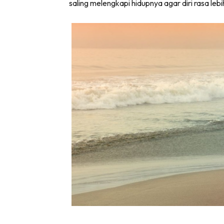
saling melengkapi hidupnya agar diri rasa lebi