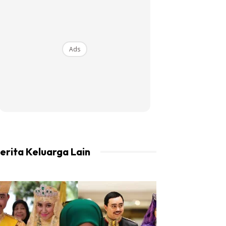
Ads
erita Keluarga Lain