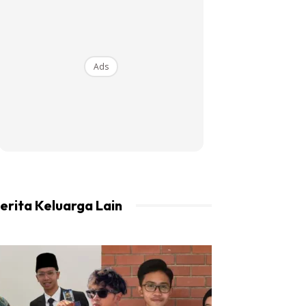
Ads
erita Keluarga Lain