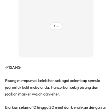
Ads
•PISANG
Pisang mempunyai kelebihan sebagai pelembap semula
jadi untuk kulit muka anda. Hancurkan sebiji pisang dan
jadikan masker wajah dan leher.
Biarkan selama 10 hingga 20 minit dan bersihkan dengan air