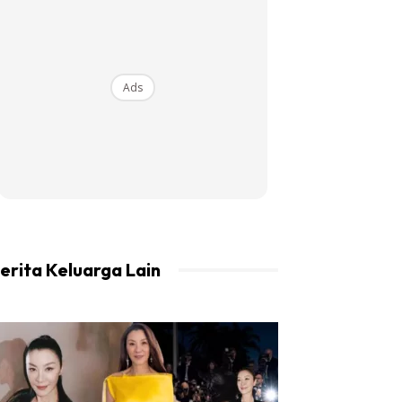
Ads
erita Keluarga Lain