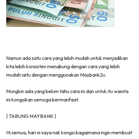
Namun ada satu cara yang lebih mudah untuk menjadikan
kita lebih konsisten menabung dengan cara yang lebih
mudah iaitu dengan menggunakan Maybank2u.
Mungkin ada yang belum tahu cara ini dan untuk itu wanita
ini kongsikan semoga bermanfaat.
| TABUNG MAYBANK |
Hi semua, hari ni saya nak kongsi bagaimana ingin membuat