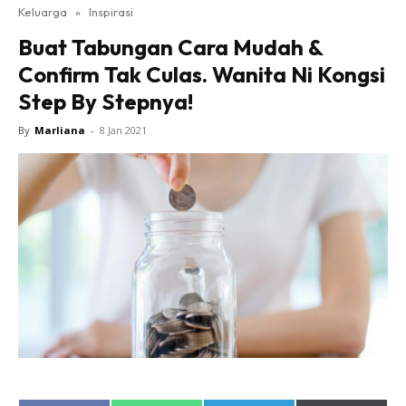
Keluarga
»
Inspirasi
Buat Tabungan Cara Mudah &
Confirm Tak Culas. Wanita Ni Kongsi
Step By Stepnya!
By
Marliana
-
8 Jan 2021