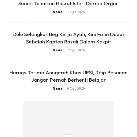
Suami Tunaikan Hasrat Isteri Derma Organ
Nana
-
7 Ogo 2026
Dulu Selongkar Beg Kerja Ayah, Kini Fatin Duduk
Sebelah Kapten Razali Dalam Kokpit
Nana
-
7 Ogo 2026
Haroqs Terima Anugerah Khas UPSI, Titip Pesanan
Jangan Pernah Berhenti Belajar
Nana
-
6 Ogo 2026