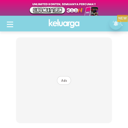
NEW
Ads