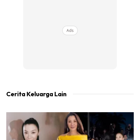
Ads
Cerita Keluarga Lain