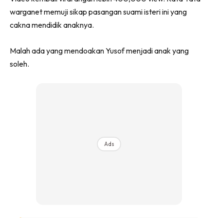
warganet memuji sikap pasangan suami isteri ini yang
cakna mendidik anaknya.
Malah ada yang mendoakan Yusof menjadi anak yang
soleh.
Ads