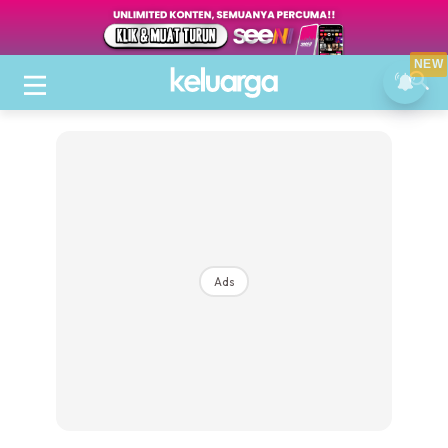
NEW
Ads