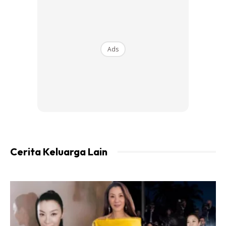
Ads
Cerita Keluarga Lain