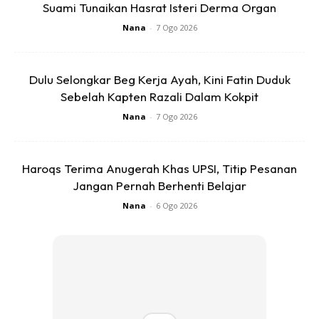
Suami Tunaikan Hasrat Isteri Derma Organ
Nana
-
7 Ogo 2026
Dulu Selongkar Beg Kerja Ayah, Kini Fatin Duduk
Sebelah Kapten Razali Dalam Kokpit
Nana
-
7 Ogo 2026
Haroqs Terima Anugerah Khas UPSI, Titip Pesanan
Jangan Pernah Berhenti Belajar
Nana
-
6 Ogo 2026