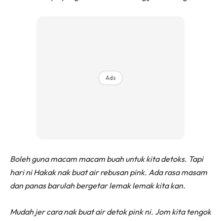
Ads
Boleh guna macam macam buah untuk kita detoks. Tapi
hari ni Hakak nak buat air rebusan pink. Ada rasa masam
dan panas barulah bergetar lemak lemak kita kan.
Mudah jer cara nak buat air detok pink ni. Jom kita tengok