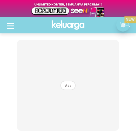
NEW
Ads