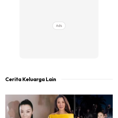
Ads
Cerita Keluarga Lain