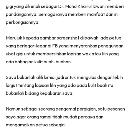
gigi yang dikenali sebagai Dr. Mohd Khairul Izwan memberi
pandangannya. Semoga ianya memberi manfaat dan ini
perkongsiannya.
Merujuk kepada gambar screenshot di bawah, ada petua
yang berlegar-legar di FB yang menyarankan penggunaan
ubat gigi untuk membersihkan lapisan wax atau lilin yang
ada bahagian kulit buah-buahan.
Saya bukanlah ahli kimia, jadi untuk mengulas dengan lebih
lanjut tentang lapisan lilin yang ada pada kulit buah itu
bukanlah bidang kepakaran saya.
Namun sebagai seorang pengamal pergigian, satu pesanan
saya agar orang ramai tidak mudah percaya dan
mengamalkan petua sebegini.