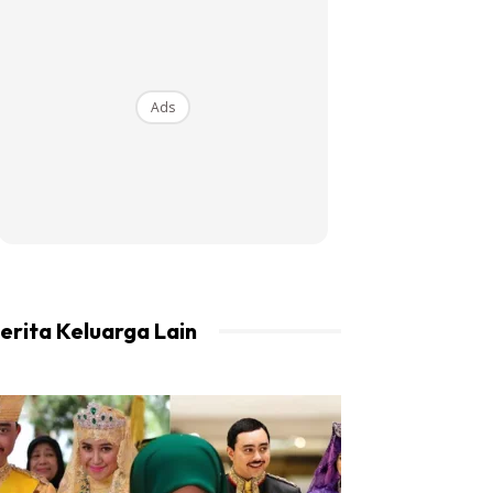
Ads
erita Keluarga Lain