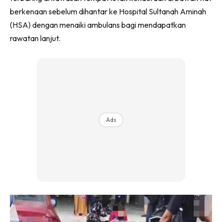
berkenaan sebelum dihantar ke Hospital Sultanah Aminah
(HSA) dengan menaiki ambulans bagi mendapatkan
rawatan lanjut.
Ads