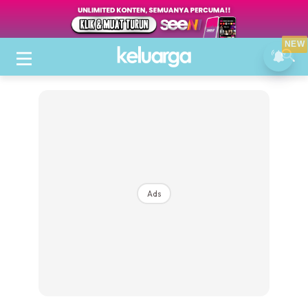
NEW
Ads