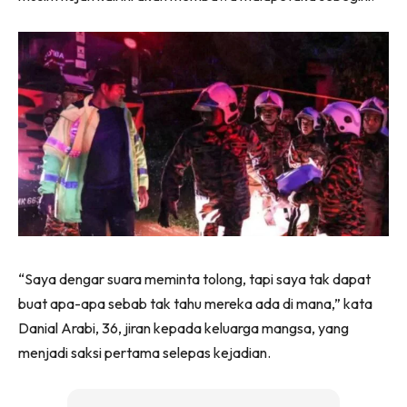
“Saya dengar suara meminta tolong, tapi saya tak dapat
buat apa-apa sebab tak tahu mereka ada di mana,” kata
Danial Arabi, 36, jiran kepada keluarga mangsa, yang
menjadi saksi pertama selepas kejadian.