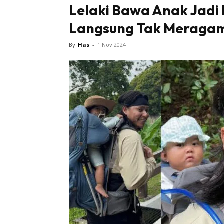
Lelaki Bawa Anak Jadi
Langsung Tak Meraga
By
Has
-
1 Nov 2024