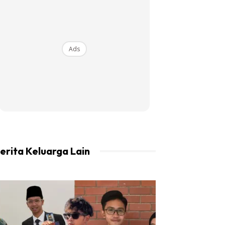
Ads
erita Keluarga Lain