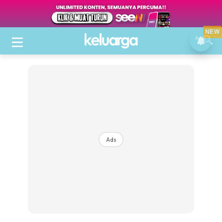
NEW
Ads