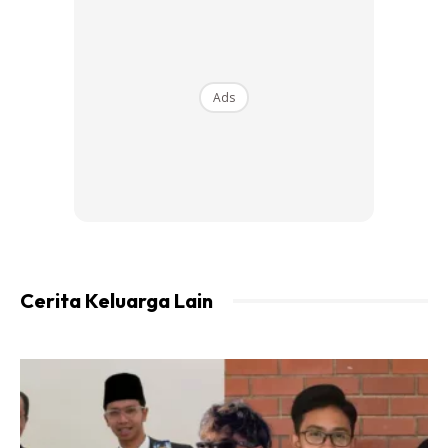
Ads
Cerita Keluarga Lain