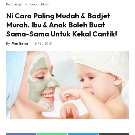
Keluarga
»
Kecantikan
Ni Cara Paling Mudah & Badjet
Murah. Ibu & Anak Boleh Buat
Sama-Sama Untuk Kekal Cantik!
By
Marliana
-
19 Feb 2018