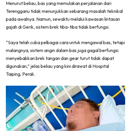
Menurut beliau, bas yang memulakan perjalanan dari
Terengganu tidak menunjukkan sebarang masalah teknikal
pada awalnya. Namun, sewaktu melalui kawasan lintasan
gajah di Gerik, sistem brek tiba-tiba tidak berfungsi.
“Saya telah cuba pelbagai cara untuk mengawal bas, tetapi
malangnya, sistem angin dalam bas juga gagal berfungsi
menyebabkan brek tangan dan gear turut tidak dapat
digunakan,” jelas beliau yang kini dirawat di Hospital
Taiping, Perak.