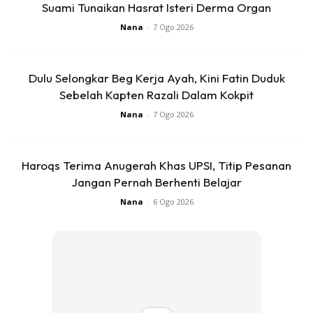
Suami Tunaikan Hasrat Isteri Derma Organ
Nana
-
7 Ogo 2026
Dulu Selongkar Beg Kerja Ayah, Kini Fatin Duduk
Sebelah Kapten Razali Dalam Kokpit
Nana
-
7 Ogo 2026
Haroqs Terima Anugerah Khas UPSI, Titip Pesanan
Jangan Pernah Berhenti Belajar
Nana
-
6 Ogo 2026