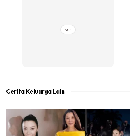
Ads
Cerita Keluarga Lain