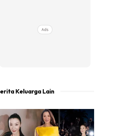
Ads
erita Keluarga Lain