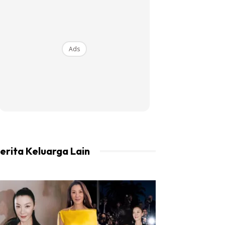
Ads
erita Keluarga Lain