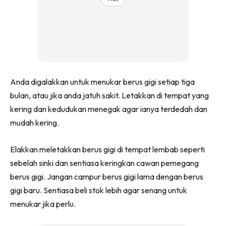
Anda digalakkan untuk menukar berus gigi setiap tiga
bulan, atau jika anda jatuh sakit. Letakkan di tempat yang
kering dan kedudukan menegak agar ianya terdedah dan
mudah kering.
Elakkan meletakkan berus gigi di tempat lembab seperti
sebelah sinki dan sentiasa keringkan cawan pemegang
berus gigi. Jangan campur berus gigi lama dengan berus
gigi baru. Sentiasa beli stok lebih agar senang untuk
menukar jika perlu.