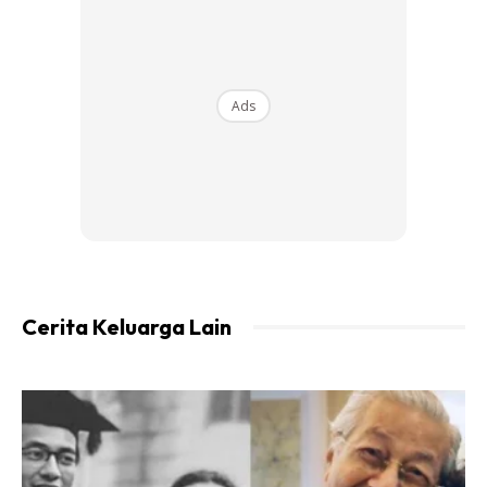
Ads
Cerita Keluarga Lain