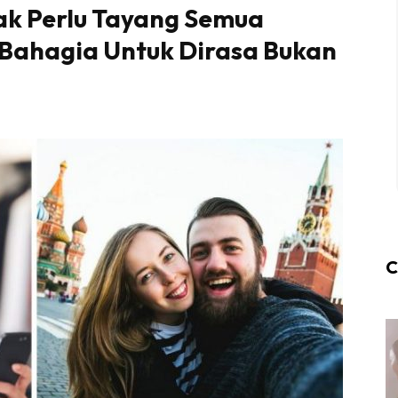
ak Perlu Tayang Semua
 Bahagia Untuk Dirasa Bukan
C