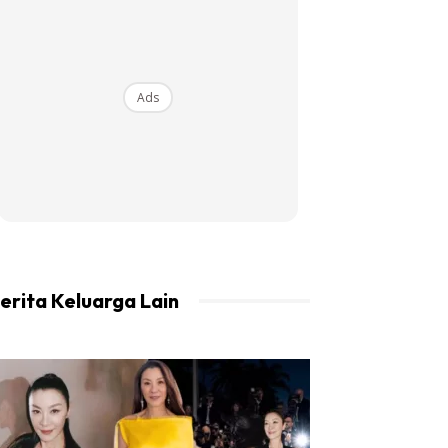
Ads
erita Keluarga Lain