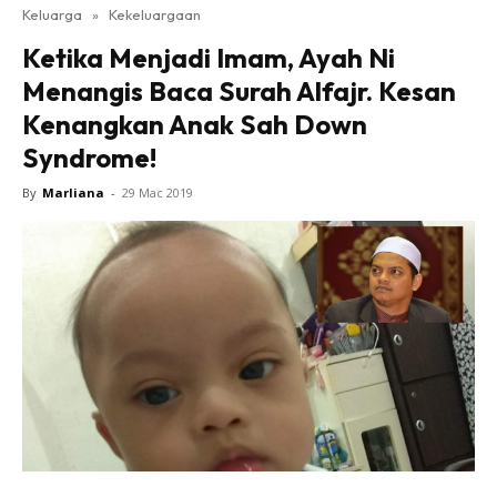
Keluarga
»
Kekeluargaan
Ketika Menjadi Imam, Ayah Ni
Menangis Baca Surah Alfajr. Kesan
Kenangkan Anak Sah Down
Syndrome!
By
Marliana
-
29 Mac 2019