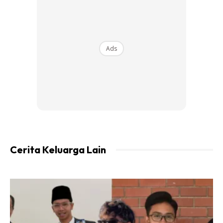
Ads
Cerita Keluarga Lain