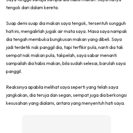
tengok dari dalam kereta.
Suap demi suap dia makan saya tengok, tersentuh sungguh
hati ini, mengalirlah jugak air mata saya. Masa saya nampak
dia tengah membuka bungkusan makan yang dibeli. Saya
jadi terdetik nak panggil dia, tapi terfikir pula, nanti dia tak
sempat nak makan pula, takpelah, saya sabar menanti
sampailah dia habis makan, bila sudah selesai, barulah saya
panggil.
Reaksinya apabila melihat saya seperti yang telah saya
jangkakan, dia teruja dan segan, sempat juga dia berkongsi
kesusahan yang dialami, antara yang menyentuh hati saya.