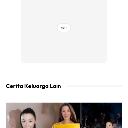
Ads
Cerita Keluarga Lain