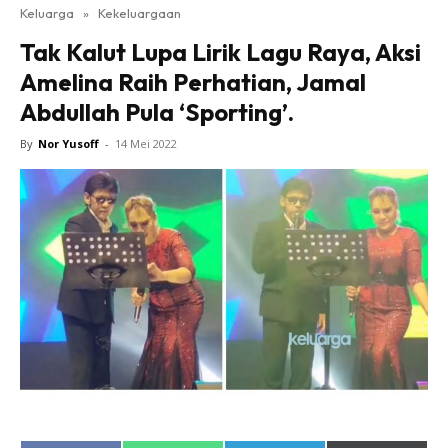
Keluarga
»
Kekeluargaan
Tak Kalut Lupa Lirik Lagu Raya, Aksi
Amelina Raih Perhatian, Jamal
Abdullah Pula ‘Sporting’.
By
Nor Yusoff
-
14 Mei 2022