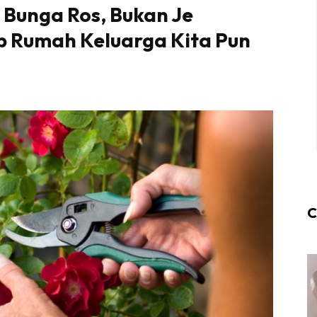
Bunga Ros, Bukan Je
 Rumah Keluarga Kita Pun
C