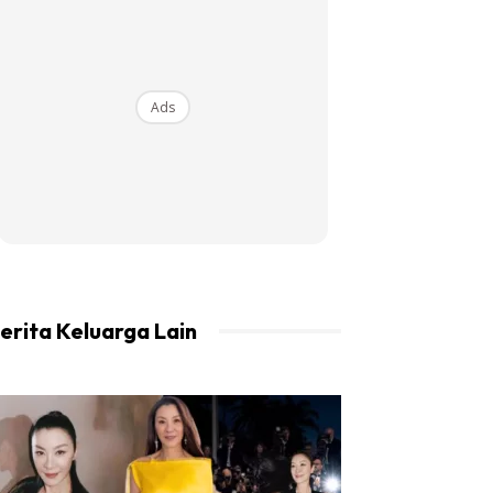
Ads
erita Keluarga Lain