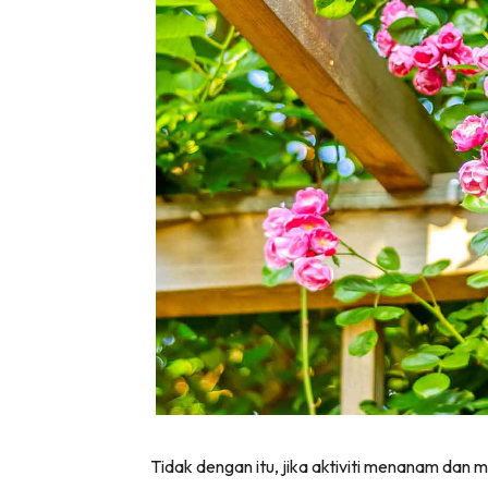
Tidak dengan itu, jika aktiviti menanam dan m