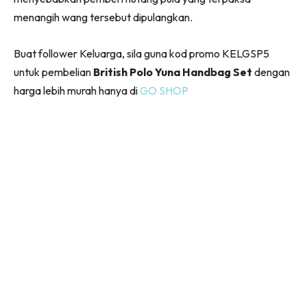
menangih wang tersebut dipulangkan.
Buat follower Keluarga, sila guna kod promo KELGSP5
untuk pembelian
British Polo Yuna Handbag Set
dengan
harga lebih murah hanya di
GO SHOP