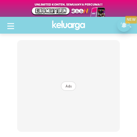
NEW
Ads