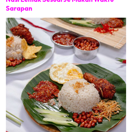
Sarapan