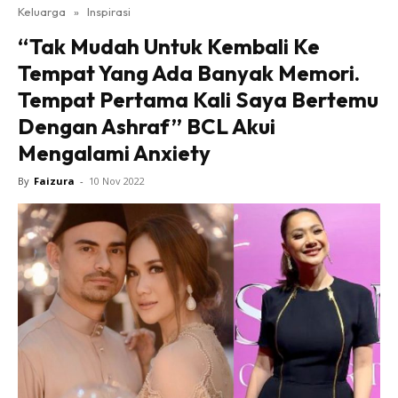
Keluarga
»
Inspirasi
“Tak Mudah Untuk Kembali Ke
Tempat Yang Ada Banyak Memori.
Tempat Pertama Kali Saya Bertemu
Dengan Ashraf” BCL Akui
Mengalami Anxiety
By
Faizura
-
10 Nov 2022