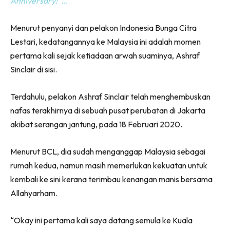
Anniversary!”…
Menurut penyanyi dan pelakon Indonesia Bunga Citra
Lestari, kedatangannya ke Malaysia ini adalah momen
pertama kali sejak ketiadaan arwah suaminya, Ashraf
Sinclair di sisi.
Terdahulu, pelakon Ashraf Sinclair telah menghembuskan
nafas terakhirnya di sebuah pusat perubatan di Jakarta
akibat serangan jantung, pada 18 Februari 2020.
Menurut BCL, dia sudah menganggap Malaysia sebagai
rumah kedua, namun masih memerlukan kekuatan untuk
kembali ke sini kerana terimbau kenangan manis bersama
Allahyarham.
“Okay ini pertama kali saya datang semula ke Kuala