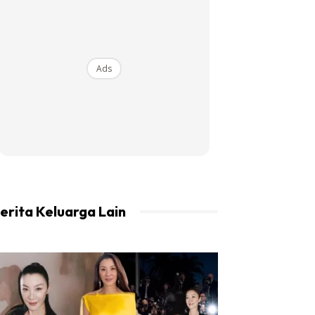
Ads
erita Keluarga Lain